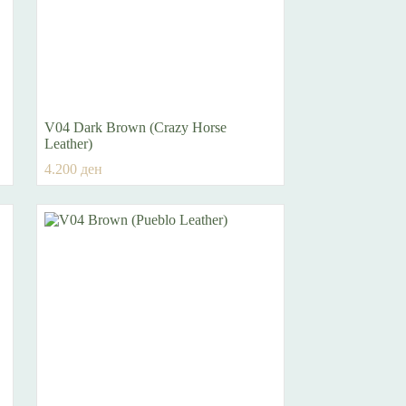
V04 Dark Brown (Crazy Horse
Leather)
4.200
ден