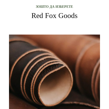
ЗОШТО ДА ИЗБЕРЕТЕ
Red Fox Goods