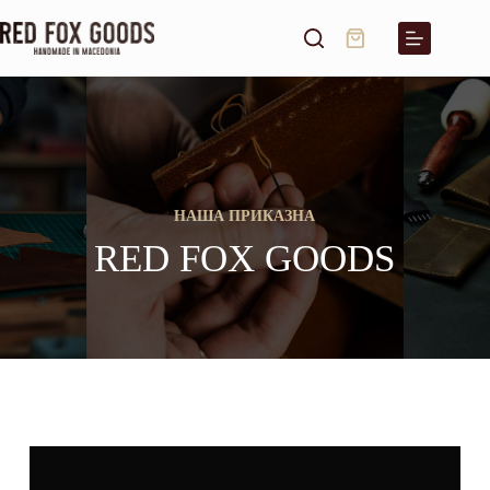
НАША ПРИКАЗНА
RED FOX GOODS