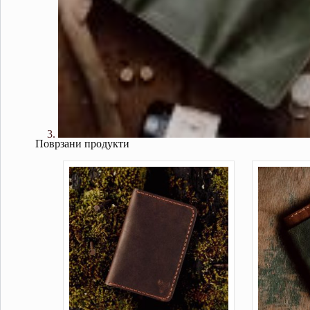
Поврзани продукти