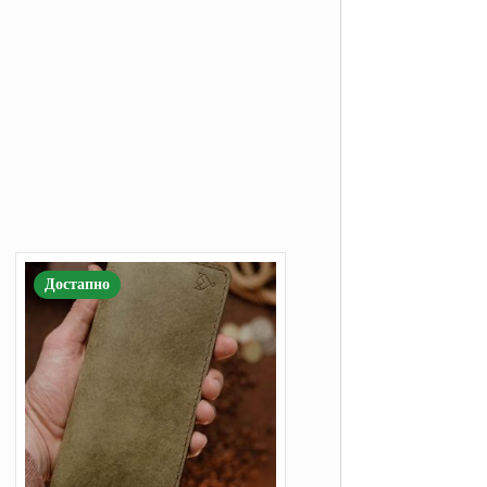
Достапно