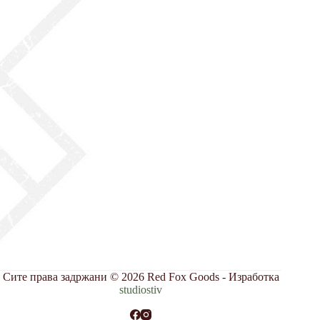
Сите права задржани © 2026 Red Fox Goods - Изработка
studiostiv