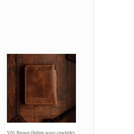
V01 Brown (Italian waxy cowhide)