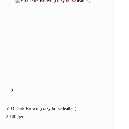
V03 Dark Brown (crazy horse leather)
2.100
ден