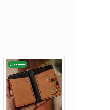
Достапно