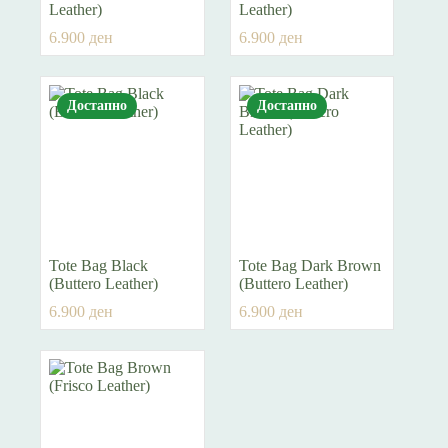
Leather)
Leather)
6.900
ден
6.900
ден
Достапно
Достапно
Tote Bag Black
Tote Bag Dark Brown
(Buttero Leather)
(Buttero Leather)
6.900
ден
6.900
ден